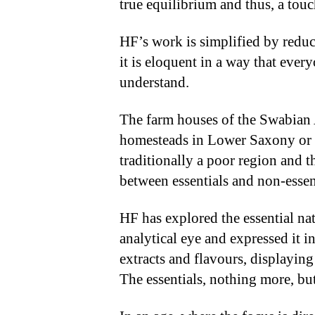
true equilibrium and thus, a tou
HF’s work is simplified by reducti
it is eloquent in a way that ever
understand.
The farm houses of the Swabian 
homesteads in Lower Saxony or
traditionally a poor region and 
between essentials and non-essen
HF has explored the essential nat
analytical eye and expressed it i
extracts and flavours, displaying
The essentials, nothing more, but