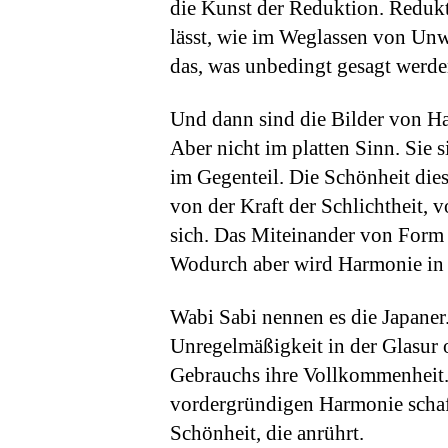
die Kunst der Reduktion. Redukt
lässt, wie im Weglassen von Un
das, was unbedingt gesagt werde
Und dann sind die Bilder von H
Aber nicht im platten Sinn. Sie s
im Gegenteil. Die Schönheit diese
von der Kraft der Schlichtheit, 
sich. Das Miteinander von Form 
Wodurch aber wird Harmonie in 
Wabi Sabi nennen es die Japaner. 
Unregelmäßigkeit in der Glasur 
Gebrauchs ihre Vollkommenheit. 
vordergründigen Harmonie schaf
Schönheit, die anrührt.