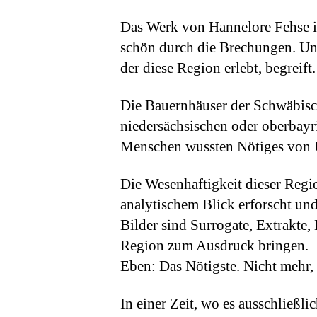
Das Werk von Hannelore Fehse is
schön durch die Brechungen. Und 
der diese Region erlebt, begreift.
Die Bauernhäuser der Schwäbisch
niedersächsischen oder oberbayr
Menschen wussten Nötiges von U
Die Wesenhaftigkeit dieser Regi
analytischem Blick erforscht und
Bilder sind Surrogate, Extrakte,
Region zum Ausdruck bringen.
Eben: Das Nötigste. Nicht mehr,
In einer Zeit, wo es ausschließ