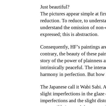
Just beautiful?
The pictures appear simple at fir
reduction. To reduce, to underst
understand the omission of non-e
expressed; this is abstraction.
Consequently, HF’s paintings are 
contrary, the beauty of these pai
story of the power of plainness a
intrinsically peaceful. The inter
harmony in perfection. But how 
The Japanese call it Wabi Sabi. A
slight imperfections in the glaze
imperfections and the slight dist