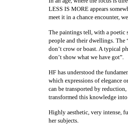
In an age, where the focus is di
LESS IS MORE appears somewhat
meet it in a chance encounter, w
The paintings tell, with a poetic 
people and their dwellings. The
don’t crow or boast. A typical p
don’t show what we have got”.
HF has understood the fundament
which expressions of elegance o
can be transported by reduction, 
transformed this knowledge into
Highly aesthetic, very intense, fu
her subjects.