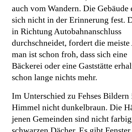
auch vom Wandern. Die Gebäude d
sich nicht in der Erinnerung fest.
in Richtung Autobahnanschluss
durchschneidet, fordert die meiste
man ist schon froh, dass sich eine
Bäckerei oder eine Gaststätte erha
schon lange nichts mehr.
Im Unterschied zu Fehses Bildern i
Himmel nicht dunkelbraun. Die Hä
jenen Gemeinden sind nicht farbig
schwarzen Dächer. Es gibt Fenste