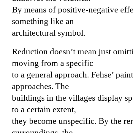
By means of positive-negative effec
something like an
architectural symbol.
Reduction doesn’t mean just omitti
moving from a specific
to a general approach. Fehse’ pain
approaches. The
buildings in the villages display sp
to a certain extent,
they become unspecific. By the rem
surroundings, the