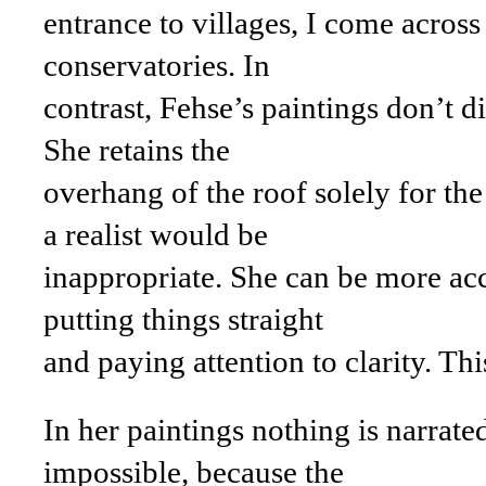
entrance to villages, I come acro
conservatories. In
contrast, Fehse’s paintings don’t di
She retains the
overhang of the roof solely for th
a realist would be
inappropriate. She can be more acc
putting things straight
and paying attention to clarity. Thi
In her paintings nothing is narrat
impossible, because the