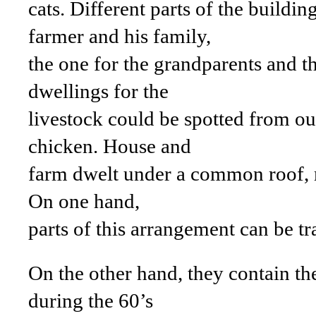
cats. Different parts of the buildin
farmer and his family,
the one for the grandparents and t
dwellings for the
livestock could be spotted from out
chicken. House and
farm dwelt under a common roof, m
On one hand,
parts of this arrangement can be tr
On the other hand, they contain t
during the 60’s