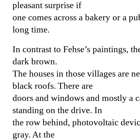
pleasant surprise if
one comes across a bakery or a pu
long time.
In contrast to Fehse’s paintings, th
dark brown.
The houses in those villages are ne
black roofs. There are
doors and windows and mostly a c
standing on the drive. In
the row behind, photovoltaic devic
gray. At the