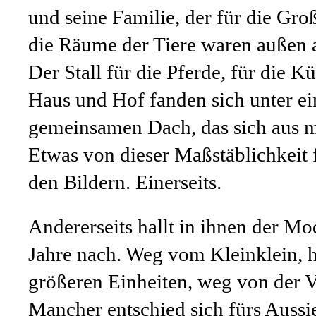
und seine Familie, der für die Gr
die Räume der Tiere waren außen 
Der Stall für die Pferde, für die K
Haus und Hof fanden sich unter e
gemeinsamen Dach, das sich aus 
Etwas von dieser Maßstäblichkeit f
den Bildern. Einerseits.
Andererseits hallt in ihnen der M
Jahre nach. Weg vom Kleinklein, h
größeren Einheiten, weg von der Vie
Mancher entschied sich fürs Aussi