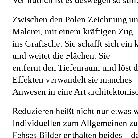
Vermutlich ist es deswegen so still
Zwischen den Polen Zeichnung und 
Malerei, mit einem kräftigen Zug
ins Grafische. Sie schafft sich ein 
und weitet die Flächen. Sie
entfernt den Tiefenraum und löst d
Effekten verwandelt sie manches
Anwesen in eine Art architektonis
Reduzieren heißt nicht nur etwas 
Individuellen zum Allgemeinen zu
Fehses Bilder enthalten beides – d