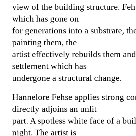
view of the building structure. Fe
which has gone on
for generations into a substrate, th
painting them, the
artist effectively rebuilds them an
settlement which has
undergone a structural change.
Hannelore Fehse applies strong con
directly adjoins an unlit
part. A spotless white face of a bui
night. The artist is