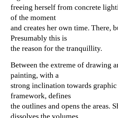
freeing herself from concrete light
of the moment
and creates her own time. There, 
Presumably this is
the reason for the tranquillity.
Between the extreme of drawing an
painting, with a
strong inclination towards graphic 
framework, defines
the outlines and opens the areas. 
dissolves the volumes.