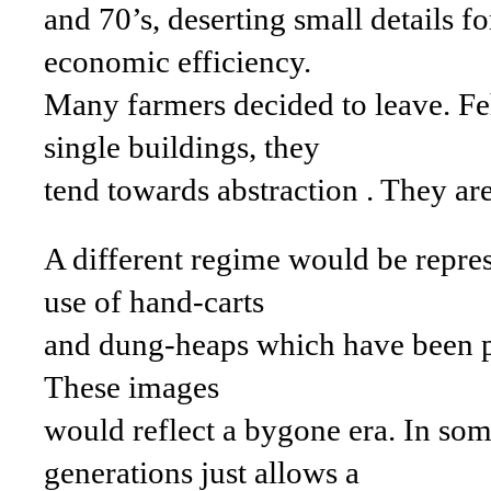
and 70’s, deserting small details f
economic efficiency.
Many farmers decided to leave. Feh
single buildings, they
tend towards abstraction . They are
A different regime would be repres
use of hand-carts
and dung-heaps which have been pi
These images
would reflect a bygone era. In som
generations just allows a