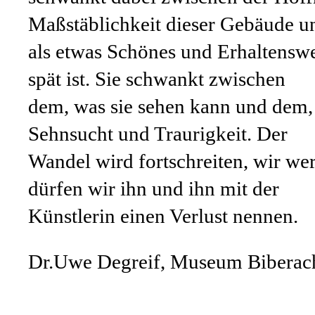
Maßstäblichkeit dieser Gebäude u
als etwas Schönes und Erhaltenswer
spät ist. Sie schwankt zwischen
dem, was sie sehen kann und dem, 
Sehnsucht und Traurigkeit. Der
Wandel wird fortschreiten, wir we
dürfen wir ihn und ihn mit der
Künstlerin einen Verlust nennen.
Dr.Uwe Degreif, Museum Biberac