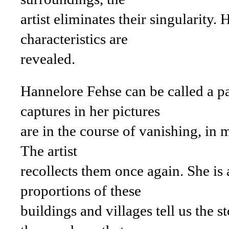
artist eliminates their singularity.
characteristics are
revealed.
Hannelore Fehse can be called a pa
captures in her pictures
are in the course of vanishing, in
The artist
recollects them once again. She is 
proportions of these
buildings and villages tell us the 