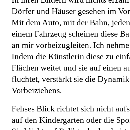
Dörfer und Häuser gesehen im Vor
Mit dem Auto, mit der Bahn, jeden
einem Fahrzeug scheinen diese B
an mir vorbeizugleiten. Ich nehme
Indem die Künstlerin diese zu ein
Flächen weitet und sie auf einen a
fluchtet, verstärkt sie die Dynamik
Vorbeiziehens.
Fehses Blick richtet sich nicht au
auf den Kindergarten oder die Spor