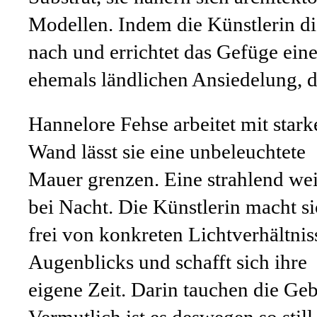
Modellen. Indem die Künstlerin di
nach und errichtet das Gefüge eine
ehemals ländlichen Ansiedelung, d
Hannelore Fehse arbeitet mit stark
Wand lässt sie eine unbeleuchtete
Mauer grenzen. Eine strahlend wei
bei Nacht. Die Künstlerin macht s
frei von konkreten Lichtverhältniss
Augenblicks und schafft sich ihre
eigene Zeit. Darin tauchen die Ge