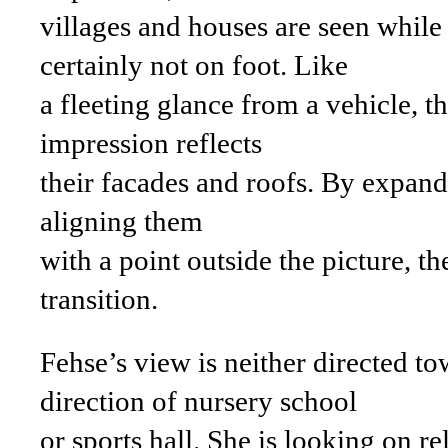
villages and houses are seen while 
certainly not on foot. Like
a fleeting glance from a vehicle, t
impression reflects
their facades and roofs. By expan
aligning them
with a point outside the picture, th
transition.
Fehse’s view is neither directed to
direction of nursery school
or sports hall. She is looking on re