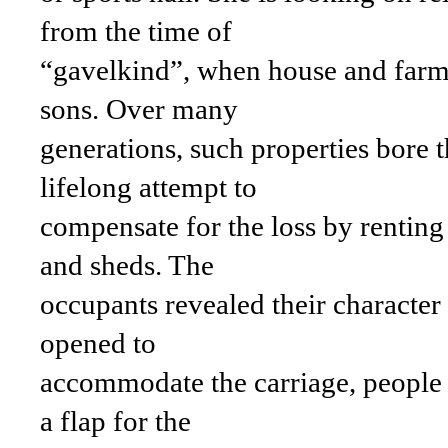
from the time of
“gavelkind”, when house and farm
sons. Over many
generations, such properties bore t
lifelong attempt to
compensate for the loss by renting
and sheds. The
occupants revealed their character 
opened to
accommodate the carriage, people 
a flap for the