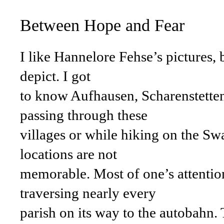
Between Hope and Fear
I like Hannelore Fehse’s pictures, b
depict. I got
to know Aufhausen, Scharenstett
passing through these
villages or while hiking on the Sw
locations are not
memorable. Most of one’s attention
traversing nearly every
parish on its way to the autobahn. T